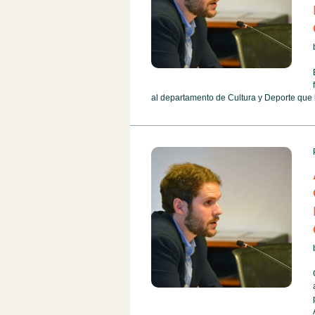
al departamento de Cultura y Deporte que