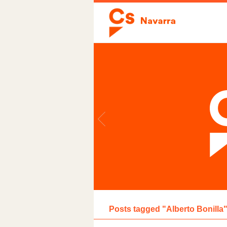
Posts tagged "Alberto Bonilla