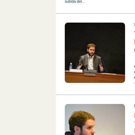
subida del...