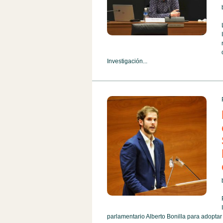
Investigación...
parlamentario Alberto Bonilla para adoptar