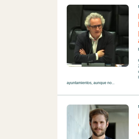
ayuntamientos, aunque no...