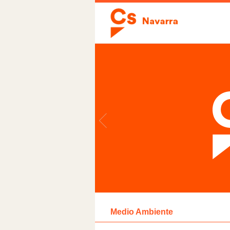
Medio Ambiente