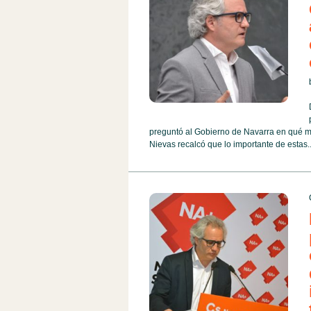
preguntó al Gobierno de Navarra en qué 
Nievas recalcó que lo importante de estas..