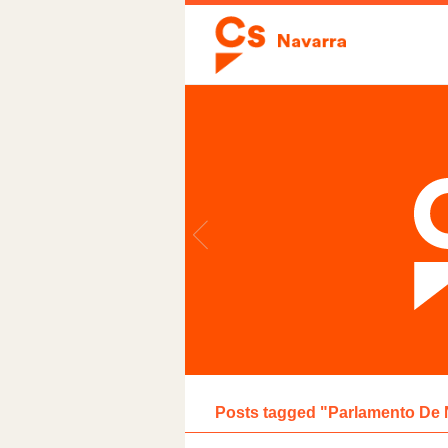
Posts tagged "Parlamento De 