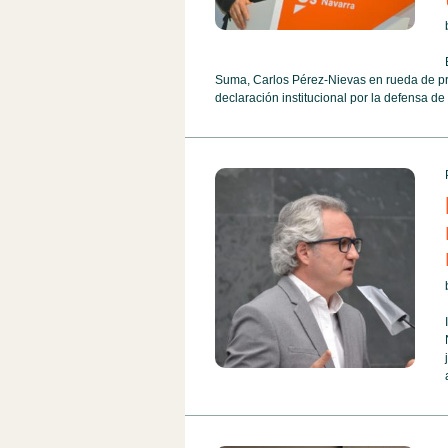
Suma, Carlos Pérez-Nievas en rueda de pr
declaración institucional por la defensa d