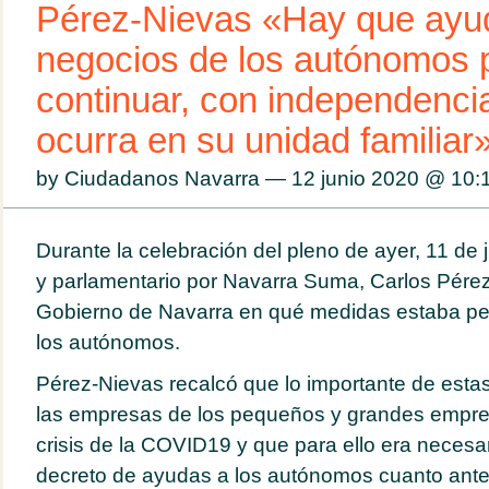
Pérez-Nievas «Hay que ayud
negocios de los autónomos
continuar, con independenci
ocurra en su unidad familiar
by Ciudadanos Navarra — 12 junio 2020 @
10:
Durante la celebración del pleno de ayer, 11 de 
y parlamentario por Navarra Suma, Carlos Pérez
Gobierno de Navarra en qué medidas estaba p
los autónomos.
Pérez-Nievas recalcó que lo importante de esta
las empresas de los pequeños y grandes empres
crisis de la COVID19 y que para ello era necesar
decreto de ayudas a los autónomos cuanto ante