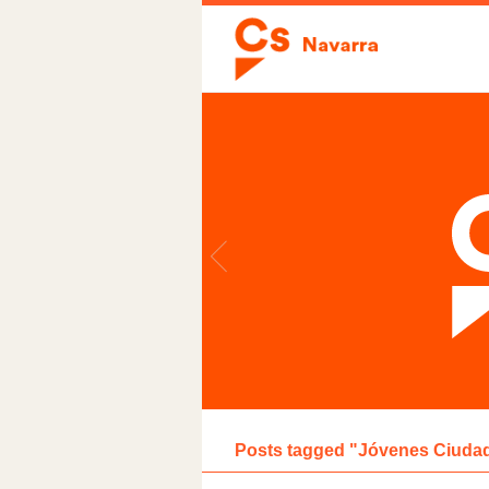
Posts tagged "Jóvenes Ciuda