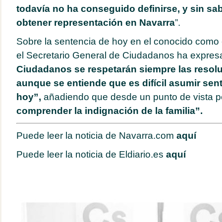
todavía no ha conseguido definirse, y sin sabe
obtener representación en Navarra
”.
Sobre la sentencia de hoy en el conocido como
el Secretario General de Ciudadanos ha expre
Ciudadanos se respetarán siempre las resolu
aunque se entiende que es difícil asumir sen
hoy”,
añadiendo que desde un punto de vista 
comprender la indignación de la familia”.
Puede leer la noticia de Navarra.com
aquí
Puede leer la noticia de Eldiario.es
aquí