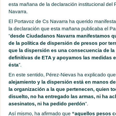
esta mañana de la declaración institucional del
Navarra.
El Portavoz de Cs Navarra ha querido manifest
la declaración que esta mañana publicaba el Pa
“
desde Ciudadanos Navarra manifestamos qu
de la política de dispersión de presos por t
que la dispersión es una consecuencia de la 
definitivas de ETA y apoyamos las medidas
ésta
”.
En este sentido, Pérez-Nievas ha explicado que
alejamiento y la dispersión está en manos de
la organización a la que pertenecen, quien t
disuelto, no ha entregado las armas, ni ha ac
asesinatos, ni ha pedido perdón
”.
Así mismo, ha afirmado que
“aquellos pesos co