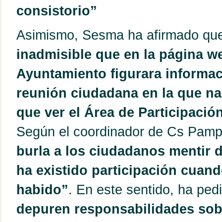
consistorio”
Asimismo, Sesma ha afirmado qu
inadmisible que en la página w
Ayuntamiento figurara informa
reunión ciudadana en la que na
que ver el Área de Participaci
Según el coordinador de Cs Pam
burla a los ciudadanos mentir 
ha existido participación cuand
habido”
. En este sentido, ha pe
depuren responsabilidades sob