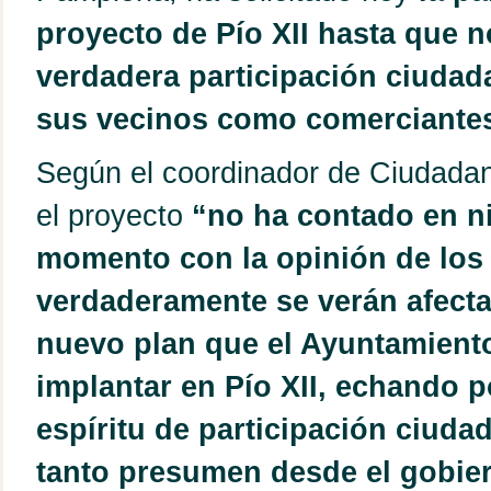
proyecto de Pío XII hasta que n
verdadera participación ciudad
sus vecinos como comerciantes
Según el coordinador de Ciudada
el proyecto
“no ha contado en n
momento con la opinión de los
verdaderamente se verán afecta
nuevo plan que el Ayuntamient
implantar en Pío XII, echando po
espíritu de participación ciuda
tanto presumen desde el gobie