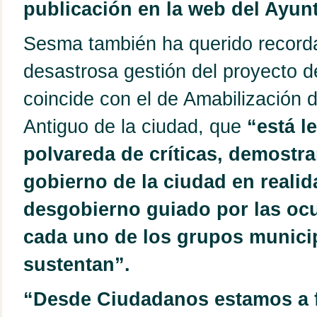
publicación en la web del Ayun
Sesma también ha querido recorda
desastrosa gestión del proyecto d
coincide con el de Amabilización 
Antiguo de la ciudad, que
“está l
polvareda de críticas, demostr
gobierno de la ciudad en realid
desgobierno guiado por las oc
cada uno de los grupos munici
sustentan”.
“Desde Ciudadanos estamos a 