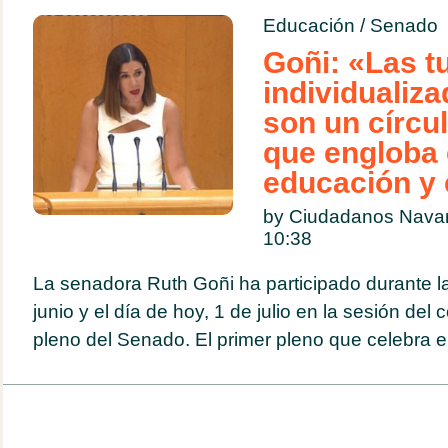
Educación
/
Senado
Goñi: «Las t
individualiza
son un círcu
que engloba
educación y
by Ciudadanos Navar
10:38
La senadora Ruth Goñi ha participado durante la
junio y el día de hoy, 1 de julio en la sesión del 
pleno del Senado. El primer pleno que celebra el