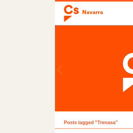
Posts tagged "Trenasa"