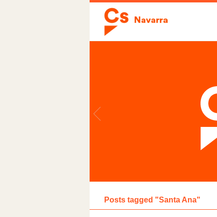
Posts tagged "Santa Ana"