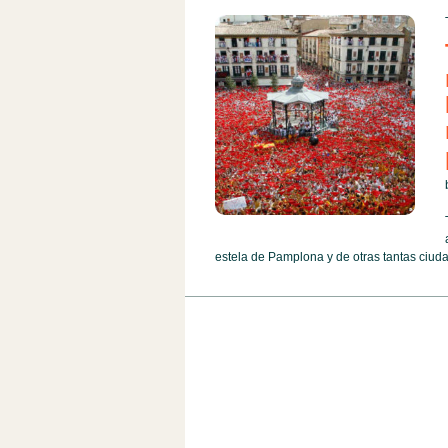
estela de Pamplona y de otras tantas ciuda