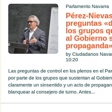
Parlamento Navarra
Pérez-Nievas
preguntas «d
los grupos q
al Gobierno 
propaganda
by Ciudadanos Nava
10:20
Las preguntas de control en los plenos en el P
por parte de los grupos que sustentan al Gobie
claramente un sinsentido y un acto de propagan
blanquear al consejero de turno. Antes...