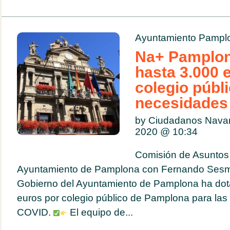
Ayuntamiento Pampl
Na+ Pamplon
hasta 3.000 
colegio públi
necesidades
by Ciudadanos Navar
2020 @
10:34
Comisión de Asuntos
Ayuntamiento de Pamplona con Fernando Sesm
Gobierno del Ayuntamiento de Pamplona ha dot
euros por colegio público de Pamplona para las
COVID.
El equipo de...