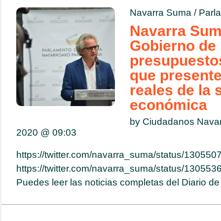
Navarra Suma
/
Parl
Navarra Suma
Gobierno de
presupuestos
que presente
reales de la 
económica
by Ciudadanos Navar
2020 @
09:03
https://twitter.com/navarra_suma/status/1305
https://twitter.com/navarra_suma/status/1305
Puedes leer las noticias completas del Diario d