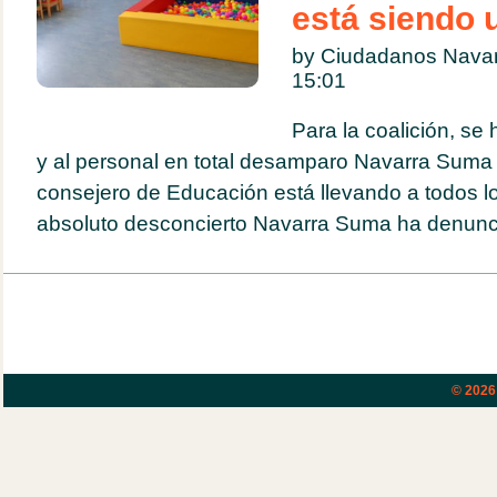
está siendo 
by Ciudadanos Navar
15:01
Para la coalición, se 
y al personal en total desamparo Navarra Suma
consejero de Educación está llevando a todos l
absoluto desconcierto Navarra Suma ha denunci
© 202