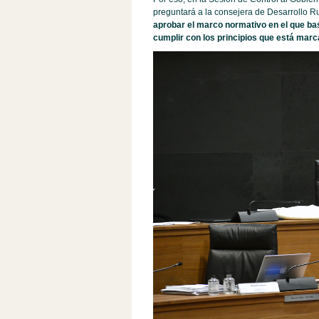
preguntará a la consejera de Desarrollo Ru
aprobar el marco normativo en el que ba
cumplir con los principios que está mar