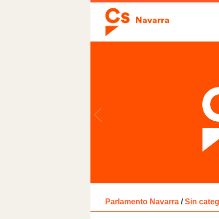
Parlamento Navarra
/
Sin categ