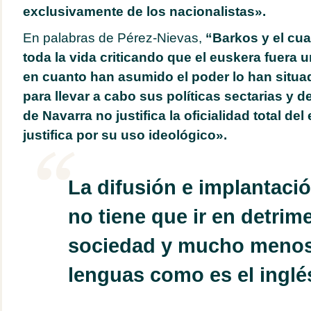
exclusivamente de los nacionalistas».
En palabras de Pérez-Nievas,
“Barkos y el cua
toda la vida criticando que el euskera fuera u
en cuanto han asumido el poder lo han situa
para llevar a cabo sus políticas sectarias y de
de Navarra no justifica la oficialidad total del
justifica por su uso ideológico».
La difusión e implantaci
no tiene que ir en detrim
sociedad y mucho menos
lenguas como es el inglé