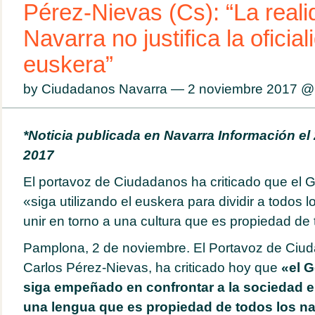
Pérez-Nievas (Cs): “La reali
Navarra no justifica la oficial
euskera”
by Ciudadanos Navarra — 2 noviembre 2017 
*Noticia publicada en Navarra Información el
2017
El portavoz de Ciudadanos ha criticado que el 
«siga utilizando el euskera para dividir a todos 
unir en torno a una cultura que es propiedad de
Pamplona, 2 de noviembre. El Portavoz de Ciu
Carlos Pérez-Nievas, ha criticado hoy que
«el G
siga empeñado en confrontar a la sociedad en
una lengua que es propiedad de todos los na