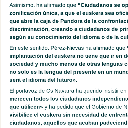
Asimismo, ha afirmado que
“Ciudadanos se opo
zonificación única, a que el euskera sea ofici
que abre la caja de Pandora de la confrontaci
discriminación, creando a ciudadanos de pr
según su conocimiento del idioma o de la cul
En este sentido, Pérez-Nievas ha afirmado que
implantación del euskera no tiene que ir en d
sociedad y mucho menos de otras lenguas co
no solo es la lengua del presente en un mun
será el idioma del futuro».
El portavoz de Cs Navarra ha querido insistir en
merecen todos los ciudadanos independient
que utilicen»
y ha pedido que el Gobierno de 
visibilice el euskera sin necesidad de enfren
ciudadanos, aquellos que acaban padeciendo