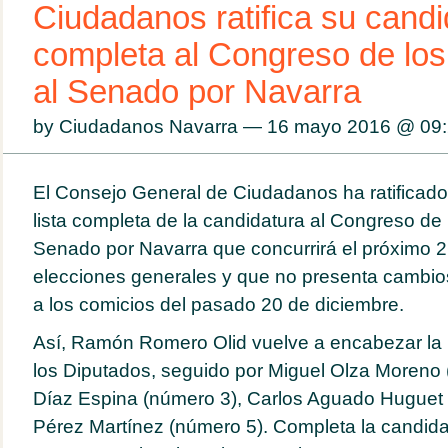
Ciudadanos ratifica su candi
completa al Congreso de los
al Senado por Navarra
by Ciudadanos Navarra — 16 mayo 2016 @
09
El Consejo General de Ciudadanos ha ratificado
lista completa de la candidatura al Congreso de 
Senado por Navarra que concurrirá el próximo 26
elecciones generales y que no presenta cambios
a los comicios del pasado 20 de diciembre.
Así, Ramón Romero Olid vuelve a encabezar la l
los Diputados, seguido por Miguel Olza Moreno 
Díaz Espina (número 3), Carlos Aguado Huguet 
Pérez Martínez (número 5). Completa la candida