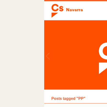
Posts tagged "PP"