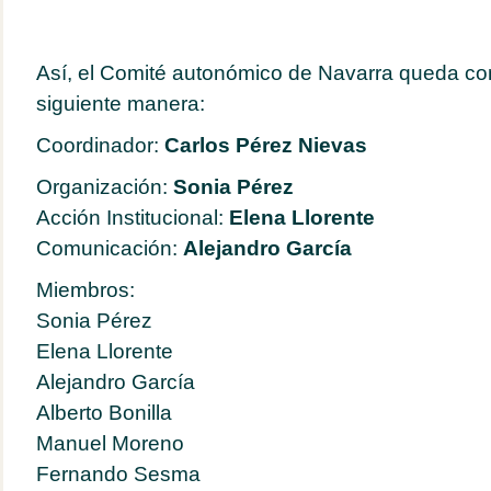
Así, el Comité autonómico de Navarra queda co
siguiente manera:
Coordinador:
Carlos Pérez Nievas
Organización:
Sonia Pérez
Acción Institucional:
Elena Llorente
Comunicación:
Alejandro García
Miembros:
Sonia Pérez
Elena Llorente
Alejandro García
Alberto Bonilla
Manuel Moreno
Fernando Sesma