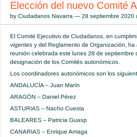
Elección del nuevo Comité 
by Ciudadanos Navarra — 28 septiembre 2020
El Comité Ejecutivo de Ciudadanos, en cumplimi
vigentes y del Reglamento de Organización, ha
reunión celebrada este lunes 28 de septiembre 
designación de los Comités autonómicos.
Los coordinadores autonómicos son los siguien
ANDALUCÍA – Juan Marín
ARAGÓN – Daniel Pérez
ASTURIAS – Nacho Cuesta
BALEARES – Patricia Guasp
CANARIAS – Enrique Arriaga