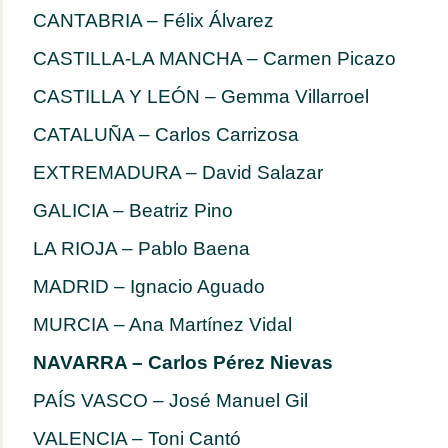
CANTABRIA – Félix Álvarez
CASTILLA-LA MANCHA – Carmen Picazo
CASTILLA Y LEÓN – Gemma Villarroel
CATALUÑA – Carlos Carrizosa
EXTREMADURA – David Salazar
GALICIA – Beatriz Pino
LA RIOJA – Pablo Baena
MADRID – Ignacio Aguado
MURCIA – Ana Martínez Vidal
NAVARRA – Carlos Pérez Nievas
PAÍS VASCO – José Manuel Gil
VALENCIA – Toni Cantó