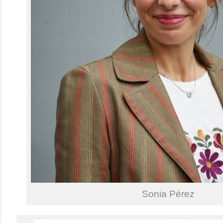
Sonia Pérez