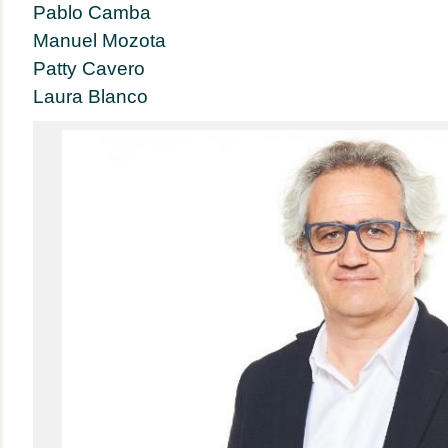
Pablo Camba
Manuel Mozota
Patty Cavero
Laura Blanco